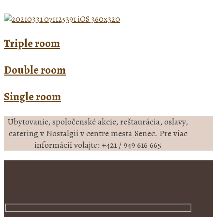
Triple room
Double room
Single room
Ubytovanie, spoločenské akcie, reštaurácia, oslavy,
catering v Nostalgii v centre mesta Senec. Pre viac
informácií volajte: +421 / 949 616 665