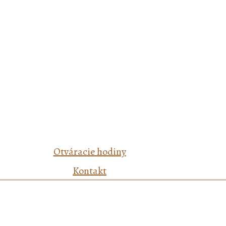
Otváracie hodiny
Kontakt