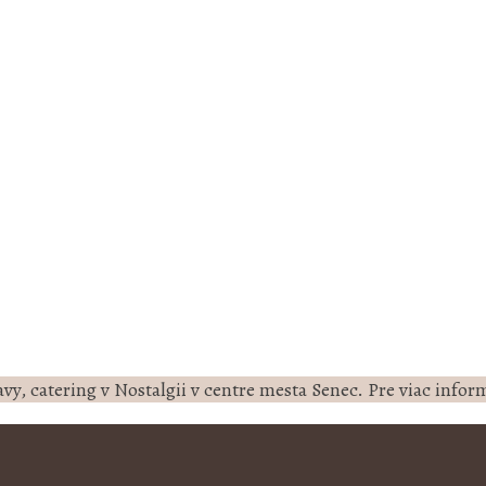
vy, catering v Nostalgii v centre mesta Senec. Pre viac informá