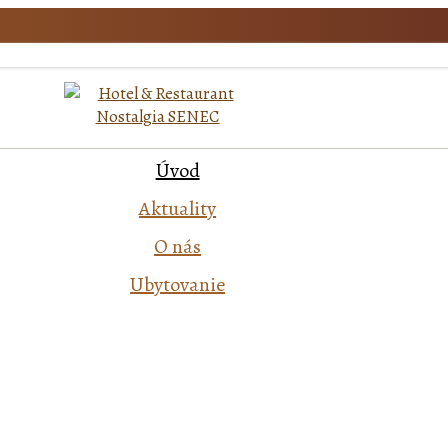
Úvod
Aktuality
O nás
Ubytovanie