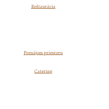
Reštaurácia
Prenájom priestoru
Catering