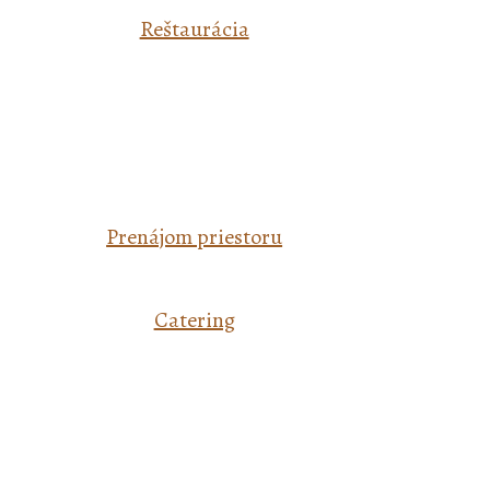
Reštaurácia
Prenájom priestoru
Catering