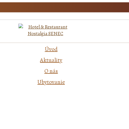
Úvod
Aktuality
O nás
Ubytovanie