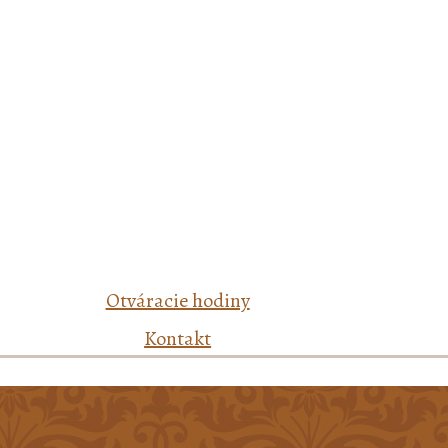
Otváracie hodiny
Kontakt